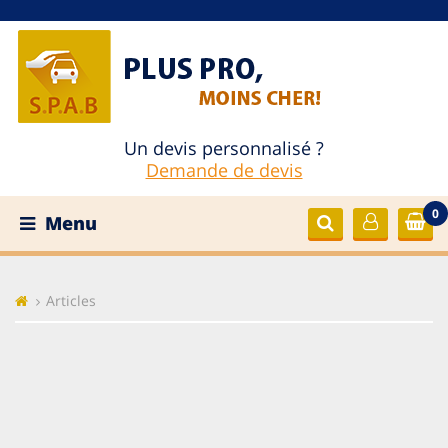
Un devis personnalisé ?
Demande de devis
0
Menu
Articles