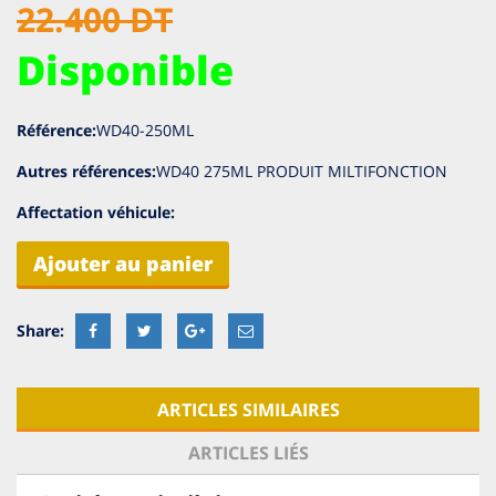
22.400 DT
Disponible
Référence:
WD40-250ML
Autres références:
WD40 275ML PRODUIT MILTIFONCTION
Affectation véhicule:
Ajouter au panier
ARTICLES SIMILAIRES
ARTICLES LIÉS