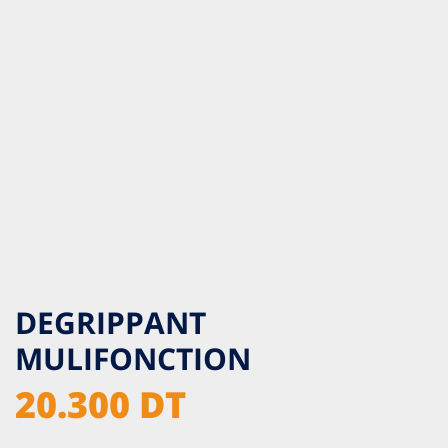
DEGRIPPANT
MULIFONCTION
20.300 DT