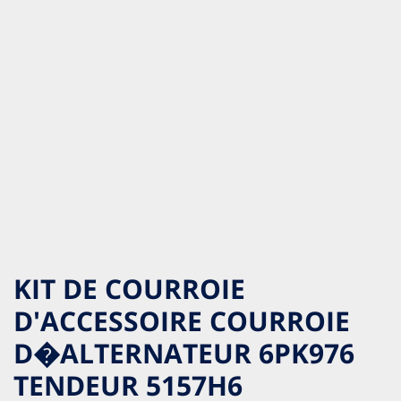
KIT DE COURROIE
D'ACCESSOIRE COURROIE
D�ALTERNATEUR 6PK976
TENDEUR 5157H6