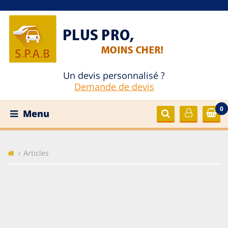
Un devis personnalisé ?
Demande de devis
0
Menu
Articles