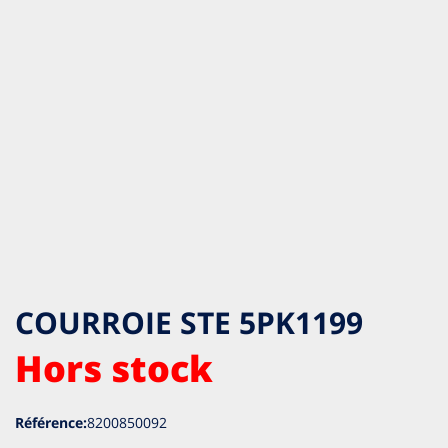
COURROIE STE 5PK1199
Hors stock
Référence:
8200850092