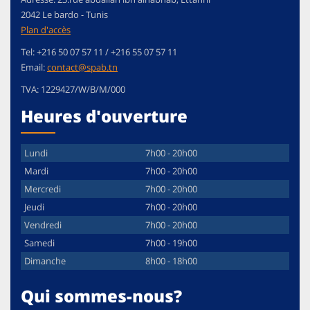
2042
Le bardo
-
Tunis
Plan d'accès
Tel:
+216 50 07 57 11 / +216 55 07 57 11
Email:
contact@spab.tn
TVA:
1229427/W/B/M/000
Heures d'ouverture
Lundi
7h00 - 20h00
Mardi
7h00 - 20h00
Mercredi
7h00 - 20h00
Jeudi
7h00 - 20h00
Vendredi
7h00 - 20h00
Samedi
7h00 - 19h00
Dimanche
8h00 - 18h00
Qui sommes-nous?