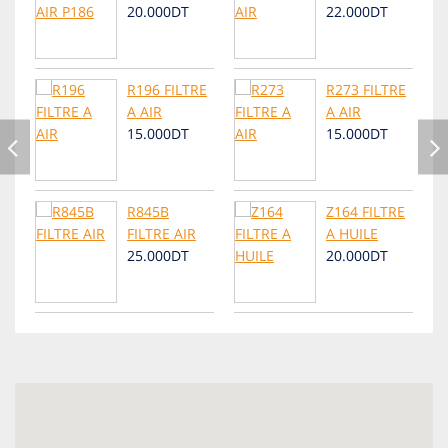
20.000DT
22.000DT
R196 FILTRE
R273 FILTRE
A AIR
A AIR
15.000DT
15.000DT
R845B
Z164 FILTRE
FILTRE AIR
A HUILE
25.000DT
20.000DT