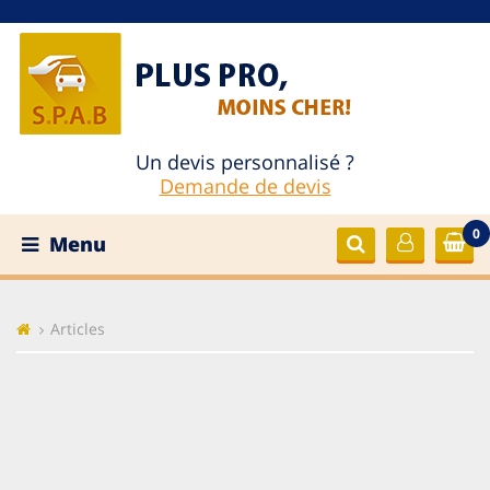
Un devis personnalisé ?
Demande de devis
0
Menu
Articles