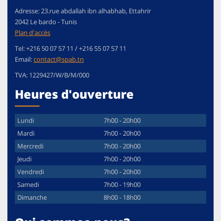
Adresse:
23.rue abdallah ibn alhabhab, Ettahrir
2042
Le bardo
-
Tunis
Plan d'accès
Tel:
+216 50 07 57 11 / +216 55 07 57 11
Email:
contact@spab.tn
TVA:
1229427/W/B/M/000
Heures d'ouverture
Lundi
7h00 - 20h00
Mardi
7h00 - 20h00
Mercredi
7h00 - 20h00
Jeudi
7h00 - 20h00
Vendredi
7h00 - 20h00
Samedi
7h00 - 19h00
Dimanche
8h00 - 18h00