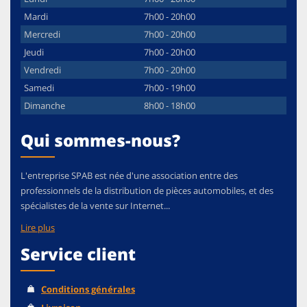
Mardi
7h00 - 20h00
Mercredi
7h00 - 20h00
Jeudi
7h00 - 20h00
Vendredi
7h00 - 20h00
Samedi
7h00 - 19h00
Dimanche
8h00 - 18h00
Qui sommes-nous?
L'entreprise SPAB est née d'une association entre des
professionnels de la distribution de pièces automobiles, et des
spécialistes de la vente sur Internet...
Lire plus
Service client
Conditions générales