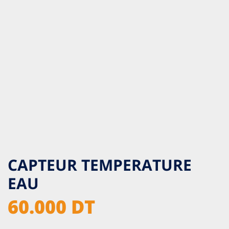
CAPTEUR TEMPERATURE
EAU
60.000 DT