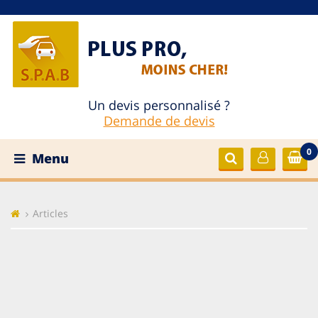
Un devis personnalisé ?
Demande de devis
0
Menu
Articles